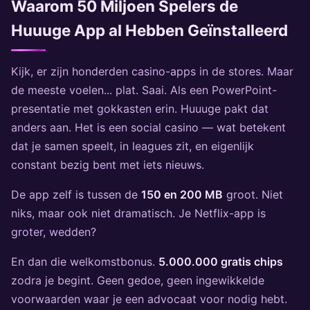
Waarom 50 Miljoen Spelers de
Huuuge App al Hebben Geïnstalleerd
Kijk, er zijn honderden casino-apps in de stores. Maar
de meeste voelen... plat. Saai. Als een PowerPoint-
presentatie met gokkasten erin. Huuuge pakt dat
anders aan. Het is een social casino — wat betekent
dat je samen speelt, in leagues zit, en eigenlijk
constant bezig bent met iets nieuws.
De app zelf is tussen de
150 en 200 MB
groot. Niet
niks, maar ook niet dramatisch. Je Netflix-app is
groter, wedden?
En dan die welkomstbonus.
5.000.000 gratis chips
zodra je begint. Geen gedoe, geen ingewikkelde
voorwaarden waar je een advocaat voor nodig hebt.