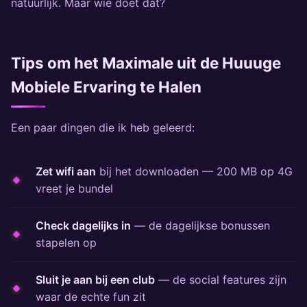
natuurlijk. Maar wie doet dat?
Tips om het Maximale uit de Huuuge
Mobiele Ervaring te Halen
Een paar dingen die ik heb geleerd:
Zet wifi aan
bij het downloaden — 200 MB op 4G
vreet je bundel
Check dagelijks in
— de dagelijkse bonussen
stapelen op
Sluit je aan bij een club
— de social features zijn
waar de echte fun zit