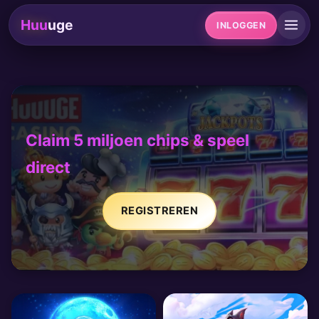
Huu
uge
INLOGGEN
Claim 5 miljoen chips & speel
direct
REGISTREREN