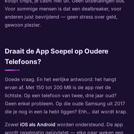
koopt chips, je casht niet uit. Geen uitbetalingen dus.
Voor sommige mensen is dat een dealbreaker, voor
anderen juist bevrijdend — geen stress over geld,
gewoon plezier.
Draait de App Soepel op Oudere
Telefoons?
Goede vraag. En het eerlijke antwoord: het hangt
ervan af. Met 150 tot 200 MB is de app niet de
lichtste. Op een telefoon van twee, drie jaar oud?
Geen enkel probleem. Op die oude Samsung uit 2017
die je nog in een la hebt liggen? Ehh... dat wordt krap.
Zowel
iOS als Android
worden ondersteund. De app
wordt regelmatig geüpdatet — elke paar weken een