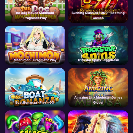
The Dog House Multihold -
Burning Classics 5000 - Booming
Pragmatic Play
Games
Mochimon - Pragmatic Play
Trickstar Spins - Yggdrasil
Amazing Link Medusa - Games
Boat Bonanza - Play'n GO
Global